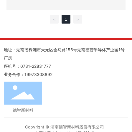
0%。
1
<
>
地址：湖南省株洲市天元区金马路156号湖南德智半导体产业园1号
厂房
座机号：
0731-22831777
业务合作：
19973308892
德智新材料
Copyright © 湖南德智新材料股份有限公司