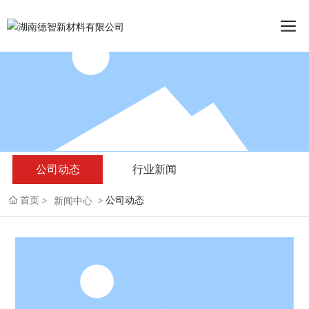
公司动态
行业新闻
首页
公司动态
新闻中心