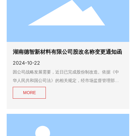
湖南德智新材料有限公司股改名称变更通知函
2024-10-22
因公司战略发展需要，近日已完成股份制改造。依据《中
华人民共和国公司法》的相关规定，经市场监督管理部门
批准，现我公司名称“湖南德智新材料有限公司”变更为“湖
MORE
南德智新材料股份有限公司”。